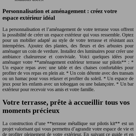
Personnalisation et aménagement : créez votre
espace extérieur idéal
La personnalisation et l’aménagement de votre terrasse vous offrent
la possibilité de créer un espace extérieur qui vous ressemble. Optez
pour un mobilier adapté au style de votre terrasse et résistant aux
intempéries. Ajoutez des plantes, des fleurs et des arbustes pour
aménager un coin de verdure. Installez des luminaires pour créer une
ambiance chaleureuse et conviviale. Voici quelques idées pour
aménager votre **aménagement extérieur terrasse sur pilotis** : *
Un espace repas avec une table et des chaises confortables pour
profiter de vos repas en plein air. * Un coin détente avec des transats
ou un hamac pour vous relaxer et profiter du soleil. * Un espace de
jeux pour les enfants avec un toboggan ou une balançoire. * Un bar
extérieur pour recevoir vos amis et votre famille.
Votre terrasse, prête à accueillir tous vos
moments précieux
La construction d’une **terrasse métallique sur pilotis kit** est un
projet valorisant qui vous permettra d’agrandir votre espace de vie et
de profiter pleinement de votre extérieur. En suivant ce guide et en