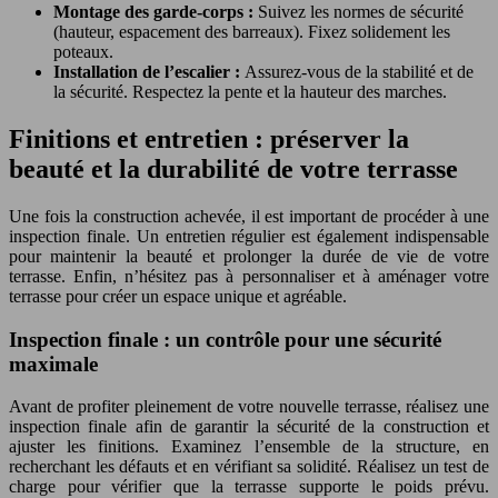
Montage des garde-corps :
Suivez les normes de sécurité
(hauteur, espacement des barreaux). Fixez solidement les
poteaux.
Installation de l’escalier :
Assurez-vous de la stabilité et de
la sécurité. Respectez la pente et la hauteur des marches.
Finitions et entretien : préserver la
beauté et la durabilité de votre terrasse
Une fois la construction achevée, il est important de procéder à une
inspection finale. Un entretien régulier est également indispensable
pour maintenir la beauté et prolonger la durée de vie de votre
terrasse. Enfin, n’hésitez pas à personnaliser et à aménager votre
terrasse pour créer un espace unique et agréable.
Inspection finale : un contrôle pour une sécurité
maximale
Avant de profiter pleinement de votre nouvelle terrasse, réalisez une
inspection finale afin de garantir la sécurité de la construction et
ajuster les finitions. Examinez l’ensemble de la structure, en
recherchant les défauts et en vérifiant sa solidité. Réalisez un test de
charge pour vérifier que la terrasse supporte le poids prévu.