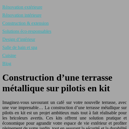
Rénovation extérieure
Rénovation intérieure
Construction & extension
Solutions éco-responsables
Design d’intérieur
Salle de bain et spa
Cuisine
Blog
Construction d’une terrasse
métallique sur pilotis en kit
Imaginez-vous savourant un café sur votre nouvelle terrasse, avec
une vue imprenable… La construction d’une terrasse métallique sur
pilotis en kit est un projet ambitieux mais tout à fait réalisable pour
les bricoleurs avertis. Ces kits offrent une solution pratique et
économique pour agrandir votre espace de vie extérieur et profiter
pleinement de votre jardin, tout en assurant la sécurité et la durabilité