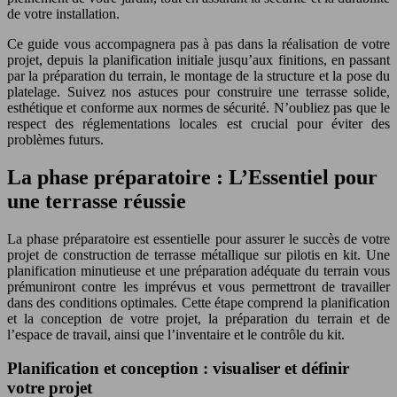
de votre installation.
Ce guide vous accompagnera pas à pas dans la réalisation de votre
projet, depuis la planification initiale jusqu’aux finitions, en passant
par la préparation du terrain, le montage de la structure et la pose du
platelage. Suivez nos astuces pour construire une terrasse solide,
esthétique et conforme aux normes de sécurité. N’oubliez pas que le
respect des réglementations locales est crucial pour éviter des
problèmes futurs.
La phase préparatoire : L’Essentiel pour
une terrasse réussie
La phase préparatoire est essentielle pour assurer le succès de votre
projet de construction de terrasse métallique sur pilotis en kit. Une
planification minutieuse et une préparation adéquate du terrain vous
prémuniront contre les imprévus et vous permettront de travailler
dans des conditions optimales. Cette étape comprend la planification
et la conception de votre projet, la préparation du terrain et de
l’espace de travail, ainsi que l’inventaire et le contrôle du kit.
Planification et conception : visualiser et définir
votre projet