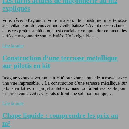
Les tarifs actuels de maçonnerie au m2
expliqués
Vous rêvez d’agrandir votre maison, de construire une terrasse
accueillante ou de rénover une vieille bâtisse ? Avant de vous lancer
dans ces projets ambitieux, il est crucial de comprendre comment les
tarifs de maçonnerie sont calculés. Un budget bien…
Lire la suite
Construction d’une terrasse métallique
sur pilotis en kit
Imaginez-vous savourant un café sur votre nouvelle terrasse, avec
une vue imprenable… La construction d’une terrasse métallique sur
pilotis en kit est un projet ambitieux mais tout à fait réalisable pour
les bricoleurs avertis. Ces kits offrent une solution pratique…
Lire la suite
Chape liquide : comprendre les prix au
m²