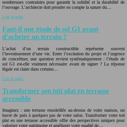
nombreuses contraintes pour garantir la solidité et la durabilité de
l’ouvrage. L’architecte doit prendre en compte la nature du…
Lire la suite
Faut-il une étude de sol G1 avant
d’acheter un terrain ?
L’achat d’un terrain constructible représente souvent
l’investissement d’une vie. Entre l’excitation du projet et l’urgence
de concrétiser, une question revient systématiquement : l’étude de
sol G1 est-elle vraiment nécessaire avant de signer ? La réponse
légale est claire dans certains…
Lire la suite
Transformer son toit plat en terrasse
accessible
Imaginez : une terrasse ensoleillée au-dessus de votre maison, un
havre de paix à quelques pas de votre salon. Transformer votre toit
plat en une terrasse accessible offre des perspectives uniques pour
valoriser votre patrimoine et améliorer votre qualité de…