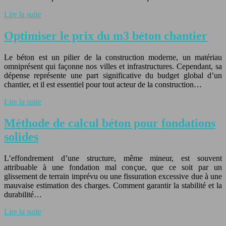
Lire la suite
Optimiser le prix du m3 béton chantier
Le béton est un pilier de la construction moderne, un matériau
omniprésent qui façonne nos villes et infrastructures. Cependant, sa
dépense représente une part significative du budget global d’un
chantier, et il est essentiel pour tout acteur de la construction…
Lire la suite
Méthode de calcul béton pour fondations
solides
L’effondrement d’une structure, même mineur, est souvent
attribuable à une fondation mal conçue, que ce soit par un
glissement de terrain imprévu ou une fissuration excessive due à une
mauvaise estimation des charges. Comment garantir la stabilité et la
durabilité…
Lire la suite