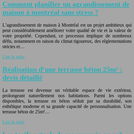
Comment planifier un agrandissement de
maison à montréal sans stress ?
L’agrandissement de maison à Montréal est un projet ambitieux qui
peut considérablement améliorer votre qualité de vie et la valeur de
votre propriété. Cependant, ce processus implique de nombreux
défis, notamment en raison du climat rigoureux, des réglementations
strictes et…
Lire la suite
Réalisation d’une terrasse béton 25m² :
devis détaillé
La terrasse est devenue un véritable espace de vie extérieur,
prolongeant naturellement nos habitations. Parmi les options
disponibles, la terrasse en béton séduit par sa durabilité, son
esthétique moderne et sa grande capacité de personnalisation. Une
terrasse béton de 25m²…
Lire la suite