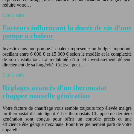
réduire votre…
Lire la suite
Facteurs influençant la durée de vie d’une
pompe à chaleur
Investir dans une pompe à chaleur représente un budget important,
oscillant entre 6 000 € et 15 000 € selon le modèle et la complexité
de son installation. La rentabilité d’un tel investissement dépend
directement de sa longévité. Celle-ci peut…
Lire la suite
Réglages avancés d’un thermostat
chappee nouvelle génération
Votre facture de chauffage vous semble toujours trop élevée malgré
un thermostat dit intelligent ? Les thermostats Chappee de dernière
génération sont conçus pour offrir un contrôle précis et une
efficience énergétique maximale. Pour tirer pleinement parti de votre
appareil,…