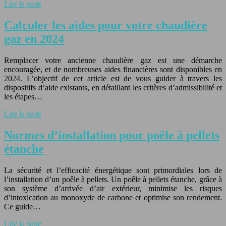
Lire la suite
Calculer les aides pour votre chaudière
gaz en 2024
Remplacer votre ancienne chaudière gaz est une démarche
encouragée, et de nombreuses aides financières sont disponibles en
2024. L’objectif de cet article est de vous guider à travers les
dispositifs d’aide existants, en détaillant les critères d’admissibilité et
les étapes…
Lire la suite
Normes d’installation pour poêle à pellets
étanche
La sécurité et l’efficacité énergétique sont primordiales lors de
l’installation d’un poêle à pellets. Un poêle à pellets étanche, grâce à
son système d’arrivée d’air extérieur, minimise les risques
d’intoxication au monoxyde de carbone et optimise son rendement.
Ce guide…
Lire la suite