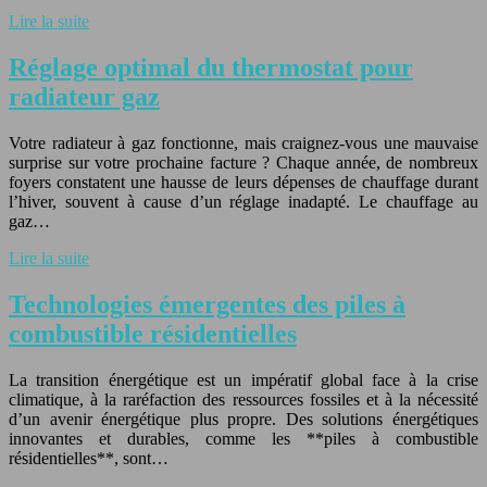
Lire la suite
Réglage optimal du thermostat pour
radiateur gaz
Votre radiateur à gaz fonctionne, mais craignez-vous une mauvaise
surprise sur votre prochaine facture ? Chaque année, de nombreux
foyers constatent une hausse de leurs dépenses de chauffage durant
l’hiver, souvent à cause d’un réglage inadapté. Le chauffage au
gaz…
Lire la suite
Technologies émergentes des piles à
combustible résidentielles
La transition énergétique est un impératif global face à la crise
climatique, à la raréfaction des ressources fossiles et à la nécessité
d’un avenir énergétique plus propre. Des solutions énergétiques
innovantes et durables, comme les **piles à combustible
résidentielles**, sont…