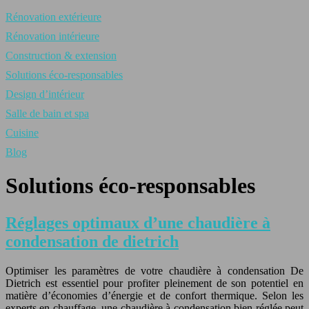
Rénovation extérieure
Rénovation intérieure
Construction & extension
Solutions éco-responsables
Design d’intérieur
Salle de bain et spa
Cuisine
Blog
Solutions éco-responsables
Réglages optimaux d’une chaudière à
condensation de dietrich
Optimiser les paramètres de votre chaudière à condensation De
Dietrich est essentiel pour profiter pleinement de son potentiel en
matière d’économies d’énergie et de confort thermique. Selon les
experts en chauffage, une chaudière à condensation bien réglée peut