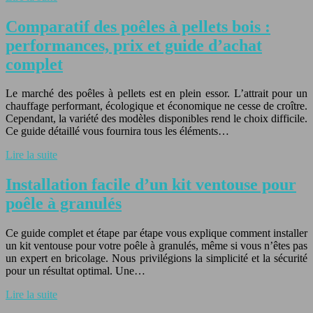
Comparatif des poêles à pellets bois :
performances, prix et guide d’achat
complet
Le marché des poêles à pellets est en plein essor. L’attrait pour un
chauffage performant, écologique et économique ne cesse de croître.
Cependant, la variété des modèles disponibles rend le choix difficile.
Ce guide détaillé vous fournira tous les éléments…
Lire la suite
Installation facile d’un kit ventouse pour
poêle à granulés
Ce guide complet et étape par étape vous explique comment installer
un kit ventouse pour votre poêle à granulés, même si vous n’êtes pas
un expert en bricolage. Nous privilégions la simplicité et la sécurité
pour un résultat optimal. Une…
Lire la suite