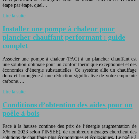
étape par étape, quel…
Lire la suite
Installer une pompe à chaleur pour
plancher chauffant performant : guide
complet
Associer une pompe à chaleur (PAC) à un plancher chauffant est
une solution optimale pour un confort thermique exceptionnel et des
économies d’énergie substantielles. Ce système allie un chauffage
doux et homogène à une réduction significative de votre empreinte
carbone….
Lire la suite
Conditions d’obtention des aides pour un
poêle à bois
Face à la hausse continue des prix de l’énergie (augmentation de
X% en 2023 selon l’INSEE), de nombreux ménages cherchent des
solutions de chauffage plus économiques et écologiques. Le poêle à