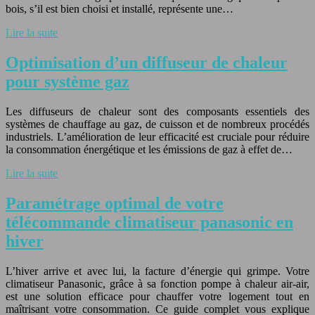
bois, s’il est bien choisi et installé, représente une…
Lire la suite
Optimisation d’un diffuseur de chaleur
pour système gaz
Les diffuseurs de chaleur sont des composants essentiels des
systèmes de chauffage au gaz, de cuisson et de nombreux procédés
industriels. L’amélioration de leur efficacité est cruciale pour réduire
la consommation énergétique et les émissions de gaz à effet de…
Lire la suite
Paramétrage optimal de votre
télécommande climatiseur panasonic en
hiver
L’hiver arrive et avec lui, la facture d’énergie qui grimpe. Votre
climatiseur Panasonic, grâce à sa fonction pompe à chaleur air-air,
est une solution efficace pour chauffer votre logement tout en
maîtrisant votre consommation. Ce guide complet vous explique