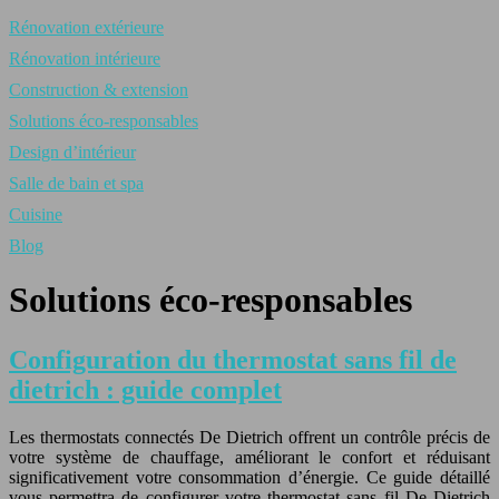
Rénovation extérieure
Rénovation intérieure
Construction & extension
Solutions éco-responsables
Design d’intérieur
Salle de bain et spa
Cuisine
Blog
Solutions éco-responsables
Configuration du thermostat sans fil de
dietrich : guide complet
Les thermostats connectés De Dietrich offrent un contrôle précis de
votre système de chauffage, améliorant le confort et réduisant
significativement votre consommation d’énergie. Ce guide détaillé
vous permettra de configurer votre thermostat sans fil De Dietrich