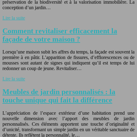
préservation de la biodiversité et à la valorisation immobilière. La
conception d’un jardin…
Lire la suite
Comment revitaliser efficacement la
façade de votre maison ?
Lorsqu’une maison subit les affres du temps, la façade est souvent la
première à en pâtir. L’apparition de fissures, d’efflorescences ou de
mousses sont autant de signes qui indiquent qu’il est temps de lui
redonner un coup de jeune. Revitaliser…
Lire la suite
Meubles de jardin personnalisés : la
touche unique qui fait la différence
L’appréciation de l’espace extérieur d’une habitation prend une
nouvelle dimension avec l’apport des meubles de jardin
personnalisés. Ces éléments apportent une touche d’originalité et
d’unicité, transformant un simple jardin en un véritable sanctuaire de
détente. Ils reflètent la personnalité, le…