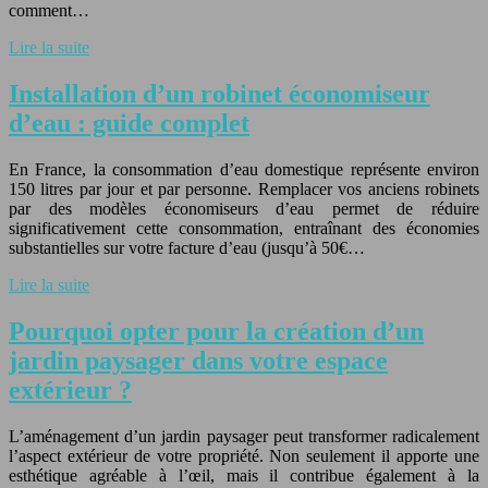
comment…
Lire la suite
Installation d’un robinet économiseur
d’eau : guide complet
En France, la consommation d’eau domestique représente environ
150 litres par jour et par personne. Remplacer vos anciens robinets
par des modèles économiseurs d’eau permet de réduire
significativement cette consommation, entraînant des économies
substantielles sur votre facture d’eau (jusqu’à 50€…
Lire la suite
Pourquoi opter pour la création d’un
jardin paysager dans votre espace
extérieur ?
L’aménagement d’un jardin paysager peut transformer radicalement
l’aspect extérieur de votre propriété. Non seulement il apporte une
esthétique agréable à l’œil, mais il contribue également à la