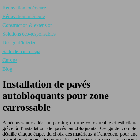
Rénovation extérieure
Rénovation intérieure
Construction & extension
Solutions éco-responsables
Design d’intérieur
Salle de bain et spa
Cuisine
Blog
Installation de pavés
autobloquants pour zone
carrossable
Aménagez une allée, un parking ou une cour durable et esthétique
grâce à l’installation de pavés autobloquants. Ce guide complet
détaille chaque étape, du choix des matériaux à l’entretien, pour une
réalisation réussie. Découvrez les techniques de pose, les conseils