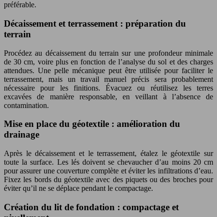
préférable.
Décaissement et terrassement : préparation du
terrain
Procédez au décaissement du terrain sur une profondeur minimale
de 30 cm, voire plus en fonction de l’analyse du sol et des charges
attendues. Une pelle mécanique peut être utilisée pour faciliter le
terrassement, mais un travail manuel précis sera probablement
nécessaire pour les finitions. Évacuez ou réutilisez les terres
excavées de manière responsable, en veillant à l’absence de
contamination.
Mise en place du géotextile : amélioration du
drainage
Après le décaissement et le terrassement, étalez le géotextile sur
toute la surface. Les lés doivent se chevaucher d’au moins 20 cm
pour assurer une couverture complète et éviter les infiltrations d’eau.
Fixez les bords du géotextile avec des piquets ou des broches pour
éviter qu’il ne se déplace pendant le compactage.
Création du lit de fondation : compactage et