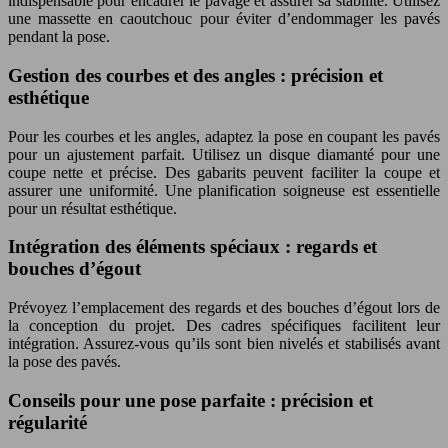
indispensable pour encadrer le pavage et assurer sa stabilité. Utilisez
une massette en caoutchouc pour éviter d’endommager les pavés
pendant la pose.
Gestion des courbes et des angles : précision et
esthétique
Pour les courbes et les angles, adaptez la pose en coupant les pavés
pour un ajustement parfait. Utilisez un disque diamanté pour une
coupe nette et précise. Des gabarits peuvent faciliter la coupe et
assurer une uniformité. Une planification soigneuse est essentielle
pour un résultat esthétique.
Intégration des éléments spéciaux : regards et
bouches d’égout
Prévoyez l’emplacement des regards et des bouches d’égout lors de
la conception du projet. Des cadres spécifiques facilitent leur
intégration. Assurez-vous qu’ils sont bien nivelés et stabilisés avant
la pose des pavés.
Conseils pour une pose parfaite : précision et
régularité