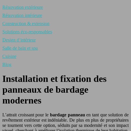
Rénovation extérieure
Rénovation intérieure
Construction & extension
Solutions éco-responsables
Design d’intérieur
Salle de bain et spa
Cuisine
Blog
Installation et fixation des
panneaux de bardage
modernes
L’attrait croissant pour le
bardage panneau
en tant que solution de
revêtement extérieur est indéniable. De plus en plus de propriétaires
se tournent vers cette option, séduits par sa modernité et son impact
visuel, cherchant à améliorer l’isolation thermique de leur habitation.