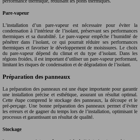
performance thermique, réduisant les ponts thermiques.
Pare-vapeur
L’installation d’un pare-vapeur est nécessaire pour éviter la
condensation à l’intérieur de l’isolant, préservant ses performances
thermiques et sa durabilité. Le pare-vapeur empêche l’humidité de
pénétrer dans l’isolant, ce qui pourrait réduire ses performances
thermiques et favoriser le développement de moisissures. Le choix
du pare-vapeur dépend du climat et du type d’isolant. Dans les
régions froides, il est important d’utiliser un pare-vapeur performant,
limitant les risques de condensation et de dégradation de l’isolant.
Préparation des panneaux
La préparation des panneaux est une étape importante pour garantir
une installation précise et esthétique, assurant un résultat optimal.
Cette étape comprend le stockage des panneaux, la découpe et le
pré-perçage. Une bonne préparation des panneaux permet d’éviter
les erreurs et de gagner du temps lors de l’installation, optimisant le
processus et garantissant un résultat de qualité.
Stockage