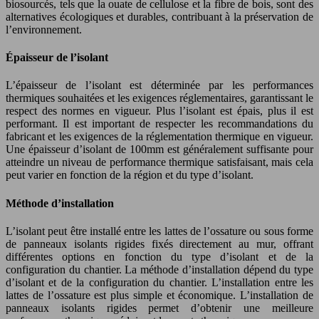
biosourcés, tels que la ouate de cellulose et la fibre de bois, sont des
alternatives écologiques et durables, contribuant à la préservation de
l’environnement.
Épaisseur de l’isolant
L’épaisseur de l’isolant est déterminée par les performances
thermiques souhaitées et les exigences réglementaires, garantissant le
respect des normes en vigueur. Plus l’isolant est épais, plus il est
performant. Il est important de respecter les recommandations du
fabricant et les exigences de la réglementation thermique en vigueur.
Une épaisseur d’isolant de 100mm est généralement suffisante pour
atteindre un niveau de performance thermique satisfaisant, mais cela
peut varier en fonction de la région et du type d’isolant.
Méthode d’installation
L’isolant peut être installé entre les lattes de l’ossature ou sous forme
de panneaux isolants rigides fixés directement au mur, offrant
différentes options en fonction du type d’isolant et de la
configuration du chantier. La méthode d’installation dépend du type
d’isolant et de la configuration du chantier. L’installation entre les
lattes de l’ossature est plus simple et économique. L’installation de
panneaux isolants rigides permet d’obtenir une meilleure