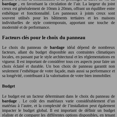
bardage
, en favorisant la circulation de l’air. La largeur du joint
creux est généralement de 10mm à 20mm, offrant un équilibre entre
esthétique et fonctionnalité. Les panneaux à joints creux sont
souvent utilisés pour les bâtiments tertiaires et les maisons
individuelles de style contemporain, apportant une touche de
modernité et de performance.
Facteurs clés pour le choix du panneau
Le choix du panneau de
bardage
idéal dépend de nombreux
facteurs, allant du budget disponible aux contraintes climatiques
locales, en passant par le style architectural et les réglementations en
vigueur. Il est important de considérer tous ces aspects pour faire un
choix éclairé et durable. Un bon choix de panneau garantit non
seulement l’esthétique de votre façade, mais aussi sa performance et
sa longévité, contribuant à la valorisation de votre bien immobilier.
Budget
Le budget est un facteur déterminant dans le choix du panneau de
bardage
. Le coût des matériaux varie considérablement d’un
matériau à l’autre, et la complexité de l’installation peut également
impacter le budget global. Il est important de définir un budget
réaliste et de comparer les différentes options disponibles, en tenant