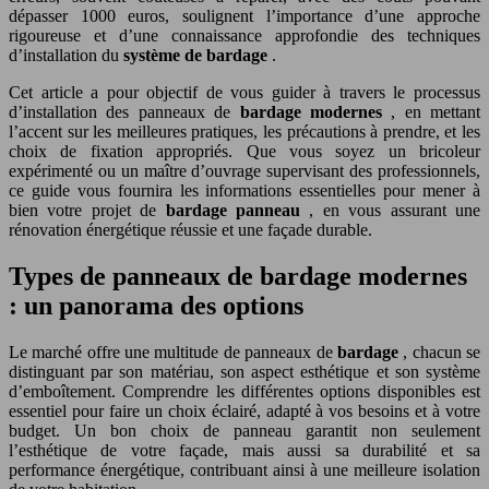
dépasser 1000 euros, soulignent l’importance d’une approche
rigoureuse et d’une connaissance approfondie des techniques
d’installation du
système de bardage
.
Cet article a pour objectif de vous guider à travers le processus
d’installation des panneaux de
bardage modernes
, en mettant
l’accent sur les meilleures pratiques, les précautions à prendre, et les
choix de fixation appropriés. Que vous soyez un bricoleur
expérimenté ou un maître d’ouvrage supervisant des professionnels,
ce guide vous fournira les informations essentielles pour mener à
bien votre projet de
bardage panneau
, en vous assurant une
rénovation énergétique réussie et une façade durable.
Types de panneaux de bardage modernes
: un panorama des options
Le marché offre une multitude de panneaux de
bardage
, chacun se
distinguant par son matériau, son aspect esthétique et son système
d’emboîtement. Comprendre les différentes options disponibles est
essentiel pour faire un choix éclairé, adapté à vos besoins et à votre
budget. Un bon choix de panneau garantit non seulement
l’esthétique de votre façade, mais aussi sa durabilité et sa
performance énergétique, contribuant ainsi à une meilleure isolation