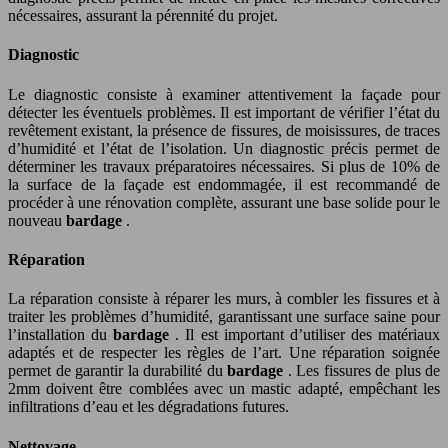
nécessaires, assurant la pérennité du projet.
Diagnostic
Le diagnostic consiste à examiner attentivement la façade pour
détecter les éventuels problèmes. Il est important de vérifier l’état du
revêtement existant, la présence de fissures, de moisissures, de traces
d’humidité et l’état de l’isolation. Un diagnostic précis permet de
déterminer les travaux préparatoires nécessaires. Si plus de 10% de
la surface de la façade est endommagée, il est recommandé de
procéder à une rénovation complète, assurant une base solide pour le
nouveau
bardage
.
Réparation
La réparation consiste à réparer les murs, à combler les fissures et à
traiter les problèmes d’humidité, garantissant une surface saine pour
l’installation du
bardage
. Il est important d’utiliser des matériaux
adaptés et de respecter les règles de l’art. Une réparation soignée
permet de garantir la durabilité du
bardage
. Les fissures de plus de
2mm doivent être comblées avec un mastic adapté, empêchant les
infiltrations d’eau et les dégradations futures.
Nettoyage