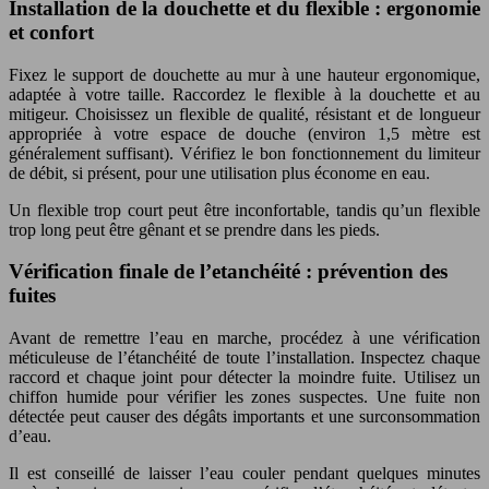
Installation de la douchette et du flexible : ergonomie
et confort
Fixez le support de douchette au mur à une hauteur ergonomique,
adaptée à votre taille. Raccordez le flexible à la douchette et au
mitigeur. Choisissez un flexible de qualité, résistant et de longueur
appropriée à votre espace de douche (environ 1,5 mètre est
généralement suffisant). Vérifiez le bon fonctionnement du limiteur
de débit, si présent, pour une utilisation plus économe en eau.
Un flexible trop court peut être inconfortable, tandis qu’un flexible
trop long peut être gênant et se prendre dans les pieds.
Vérification finale de l’etanchéité : prévention des
fuites
Avant de remettre l’eau en marche, procédez à une vérification
méticuleuse de l’étanchéité de toute l’installation. Inspectez chaque
raccord et chaque joint pour détecter la moindre fuite. Utilisez un
chiffon humide pour vérifier les zones suspectes. Une fuite non
détectée peut causer des dégâts importants et une surconsommation
d’eau.
Il est conseillé de laisser l’eau couler pendant quelques minutes