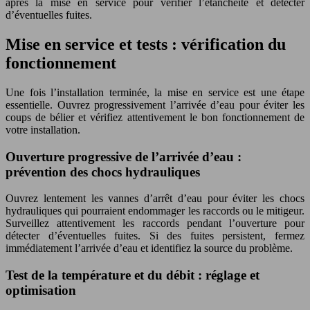
après la mise en service pour vérifier l’étanchéité et détecter
d’éventuelles fuites.
Mise en service et tests : vérification du
fonctionnement
Une fois l’installation terminée, la mise en service est une étape
essentielle. Ouvrez progressivement l’arrivée d’eau pour éviter les
coups de bélier et vérifiez attentivement le bon fonctionnement de
votre installation.
Ouverture progressive de l’arrivée d’eau :
prévention des chocs hydrauliques
Ouvrez lentement les vannes d’arrêt d’eau pour éviter les chocs
hydrauliques qui pourraient endommager les raccords ou le mitigeur.
Surveillez attentivement les raccords pendant l’ouverture pour
détecter d’éventuelles fuites. Si des fuites persistent, fermez
immédiatement l’arrivée d’eau et identifiez la source du problème.
Test de la température et du débit : réglage et
optimisation