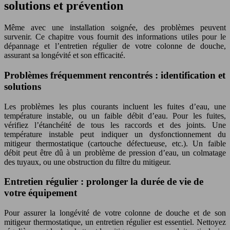
solutions et prévention
Même avec une installation soignée, des problèmes peuvent
survenir. Ce chapitre vous fournit des informations utiles pour le
dépannage et l’entretien régulier de votre colonne de douche,
assurant sa longévité et son efficacité.
Problèmes fréquemment rencontrés : identification et
solutions
Les problèmes les plus courants incluent les fuites d’eau, une
température instable, ou un faible débit d’eau. Pour les fuites,
vérifiez l’étanchéité de tous les raccords et des joints. Une
température instable peut indiquer un dysfonctionnement du
mitigeur thermostatique (cartouche défectueuse, etc.). Un faible
débit peut être dû à un problème de pression d’eau, un colmatage
des tuyaux, ou une obstruction du filtre du mitigeur.
Entretien régulier : prolonger la durée de vie de
votre équipement
Pour assurer la longévité de votre colonne de douche et de son
mitigeur thermostatique, un entretien régulier est essentiel. Nettoyez