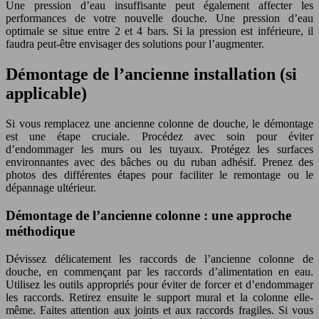
Une pression d’eau insuffisante peut également affecter les
performances de votre nouvelle douche. Une pression d’eau
optimale se situe entre 2 et 4 bars. Si la pression est inférieure, il
faudra peut-être envisager des solutions pour l’augmenter.
Démontage de l’ancienne installation (si
applicable)
Si vous remplacez une ancienne colonne de douche, le démontage
est une étape cruciale. Procédez avec soin pour éviter
d’endommager les murs ou les tuyaux. Protégez les surfaces
environnantes avec des bâches ou du ruban adhésif. Prenez des
photos des différentes étapes pour faciliter le remontage ou le
dépannage ultérieur.
Démontage de l’ancienne colonne : une approche
méthodique
Dévissez délicatement les raccords de l’ancienne colonne de
douche, en commençant par les raccords d’alimentation en eau.
Utilisez les outils appropriés pour éviter de forcer et d’endommager
les raccords. Retirez ensuite le support mural et la colonne elle-
même. Faites attention aux joints et aux raccords fragiles. Si vous