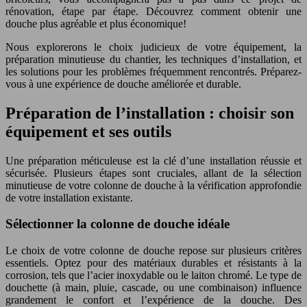
rénovation, étape par étape. Découvrez comment obtenir une
douche plus agréable et plus économique!
Nous explorerons le choix judicieux de votre équipement, la
préparation minutieuse du chantier, les techniques d’installation, et
les solutions pour les problèmes fréquemment rencontrés. Préparez-
vous à une expérience de douche améliorée et durable.
Préparation de l’installation : choisir son
équipement et ses outils
Une préparation méticuleuse est la clé d’une installation réussie et
sécurisée. Plusieurs étapes sont cruciales, allant de la sélection
minutieuse de votre colonne de douche à la vérification approfondie
de votre installation existante.
Sélectionner la colonne de douche idéale
Le choix de votre colonne de douche repose sur plusieurs critères
essentiels. Optez pour des matériaux durables et résistants à la
corrosion, tels que l’acier inoxydable ou le laiton chromé. Le type de
douchette (à main, pluie, cascade, ou une combinaison) influence
grandement le confort et l’expérience de la douche. Des