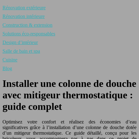
Rénovation extérieure
Rénovation intérieure
Construction & extension
Solutions éco-responsables
Design d’intérieur
Salle de bain et spa
Cuisine
Blog
Installer une colonne de douche
avec mitigeur thermostatique :
guide complet
Optimisez votre confort et réalisez des économies d’eau
significatives grâce à l’installation d’une colonne de douche dotée
d’un mitigeur thermostatique. Ce guide détaillé, conçu pour les
bricoleurs, vous accompagnera pas à pas dans ce projet de