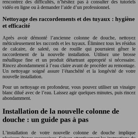
rencontrez des difficultés, n’hésitez pas à consulter des tutoriels
vidéo en ligne ou à demander l’aide d’un professionnel.
Nettoyage des raccordements et des tuyaux : hygiène
et efficacité
Après avoir démonté l’ancienne colonne de douche, nettoyez
méticuleusement les raccords et les tuyaux. Éliminez tous les résidus
de calcaire, de saleté, ou de rouille qui pourraient gêner le
raccordement de la nouvelle installation. Utilisez une brosse
métallique fine et un produit détartrant approprié si nécessaire.
Rincez abondamment à l’eau claire avant de procéder au remontage.
Un nettoyage soigné assure l’étanchéité et la longévité de votre
nouvelle installation.
Pour un nettoyage en profondeur, vous pouvez utiliser un vinaigre
blanc dilué avec de l’eau. Laissez agir quelques minutes, puis rincez
abondamment.
Installation de la nouvelle colonne de
douche : un guide pas à pas
L’installation de votre nouvelle colonne de douche implique