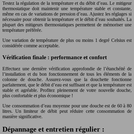
Testez la régulation de la température et du débit d’eau. Le mitigeur
thermostatique doit maintenir une température stable et constante,
même en cas de variations de pression d’eau. Ajustez les réglages si
nécessaire pour obtenir la température et le débit d’eau souhaités. La
plupart des mitigeurs thermostatiques permettent de mémoriser une
température préférée.
Une variation de température de plus ou moins 1 degré Celsius est
considérée comme acceptable.
Vérification finale : performance et confort
Effectuez une dernière vérification approfondie de l’étanchéité de
l’installation et du bon fonctionnement de tous les éléments de la
colonne de douche. Assurez-vous que la douchette fonctionne
parfaitement, que le débit d’eau est suffisant et que la température est
stable et agréable. Profitez pleinement de votre nouvelle douche,
plus confortable et plus économique !
Une consommation d’eau moyenne pour une douche est de 60 à 80
litres. Un limiteur de débit peut réduire cette consommation de
manière significative.
Dépannage et entretien régulier :