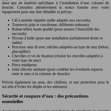
ainsi que de matériel spécifique à l’installation d’une colonne de
douche. Consultez attentivement la notice fournie avec votre
équipement pour une liste détaillée et précise.
Clé à molette réglable (taille adaptée aux raccords)
Tournevis (plat et cruciforme, différents embouts)
Ruban téflon haute qualité (pour assurer l’étanchéité des
raccords)
Niveau à bulle (pour une installation parfaitement droite et
stable)
Perceuse sans fil avec mèches adaptées au type de mur (béton,
placoplâtre)
Chevilles et vis de fixation (choisir les chevilles adaptées à
votre type de mur)
Pince multiprise
Joint silicone sanitaire (pour combler les éventuels espaces
entre le mur et la colonne de douche)
Prévoir également un seau, des chiffons, et une protection pour le
sol afin d’éviter les dégâts et les salissures.
Sécurité et coupure d’eau : des précautions
essentielles