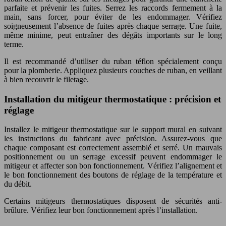
parfaite et prévenir les fuites. Serrez les raccords fermement à la
main, sans forcer, pour éviter de les endommager. Vérifiez
soigneusement l’absence de fuites après chaque serrage. Une fuite,
même minime, peut entraîner des dégâts importants sur le long
terme.
Il est recommandé d’utiliser du ruban téflon spécialement conçu
pour la plomberie. Appliquez plusieurs couches de ruban, en veillant
à bien recouvrir le filetage.
Installation du mitigeur thermostatique : précision et
réglage
Installez le mitigeur thermostatique sur le support mural en suivant
les instructions du fabricant avec précision. Assurez-vous que
chaque composant est correctement assemblé et serré. Un mauvais
positionnement ou un serrage excessif peuvent endommager le
mitigeur et affecter son bon fonctionnement. Vérifiez l’alignement et
le bon fonctionnement des boutons de réglage de la température et
du débit.
Certains mitigeurs thermostatiques disposent de sécurités anti-
brûlure. Vérifiez leur bon fonctionnement après l’installation.