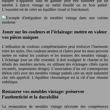
équipée d’appareils haut de gamme peut être sublimée par un
meuble à épices vintage en métal émaillé ou en bois patiné.
L’essentiel est de créer un équilibre visuel et fonctionnel.
Jouer sur les couleurs et l’éclairage: mettre en valeur
vos pièces uniques
L’utilisation de couleurs complémentaires peut renforcer l’harmonie
entre les styles. Des couleurs neutres et claires pour les murs peuvent
mettre en valeur les couleurs et les textures des meubles vintage.
L’éclairage joue un rôle essentiel, il doit souligner le charme et les
détails des meubles anciens, en utilisant des éclairages ciblés (spots
encastrés, suspensions design). L’association d’un sol contemporain
(béton ciré) avec des meubles vintage patinés crée un style industriel
chic très apprécié. L’équilibre chromatique est la clé d’une réussite
esthétique.
Restaurer vos meubles vintage: préserver
l’authenticité et la durabilité
La restauration de meubles vintage nécessite des compétences