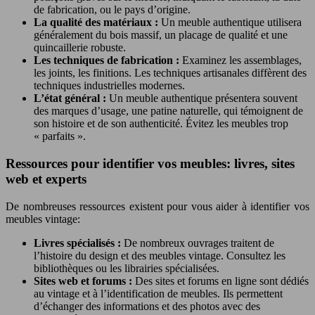
de fabrication, ou le pays d’origine.
La qualité des matériaux :
Un meuble authentique utilisera
généralement du bois massif, un placage de qualité et une
quincaillerie robuste.
Les techniques de fabrication :
Examinez les assemblages,
les joints, les finitions. Les techniques artisanales diffèrent des
techniques industrielles modernes.
L’état général :
Un meuble authentique présentera souvent
des marques d’usage, une patine naturelle, qui témoignent de
son histoire et de son authenticité. Évitez les meubles trop
« parfaits ».
Ressources pour identifier vos meubles: livres, sites
web et experts
De nombreuses ressources existent pour vous aider à identifier vos
meubles vintage:
Livres spécialisés :
De nombreux ouvrages traitent de
l’histoire du design et des meubles vintage. Consultez les
bibliothèques ou les librairies spécialisées.
Sites web et forums :
Des sites et forums en ligne sont dédiés
au vintage et à l’identification de meubles. Ils permettent
d’échanger des informations et des photos avec des