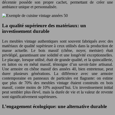
décennie possède son propre cachet, permettant de créer une
ambiance unique et personnalisée.
La qualité supérieure des matériaux: un
investissement durable
Les meubles vintage authentiques sont souvent fabriqués avec des
matériaux de qualité supérieure à ceux utilisés dans la production de
masse actuelle. Le bois massif (chêne, noyer, merisier) était
privilégié, garantissant une solidité et une longévité exceptionnelles.
Le placage, lorsque utilisé, était de grande qualité, et la quincaillerie,
en laiton ou en métal massif, témoigne d’un savoir-faire artisanal.
Une armoire en chêne massif des années 40, bien entretenue, peut
durer plusieurs générations. La différence avec une armoire
contemporaine en panneaux de particules est flagrante: on estime
que plus de 70% des meubles vintage étaient construits en bois
massif, contre moins de 10% aujourd’hui. Un investissement initial
peut sembler plus élevé, mais la durée de vie et la valeur de revente
sont significativement supérieures.
L’engagement écologique: une alternative durable