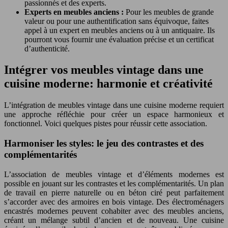
passionnés et des experts.
Experts en meubles anciens :
Pour les meubles de grande
valeur ou pour une authentification sans équivoque, faites
appel à un expert en meubles anciens ou à un antiquaire. Ils
pourront vous fournir une évaluation précise et un certificat
d’authenticité.
Intégrer vos meubles vintage dans une
cuisine moderne: harmonie et créativité
L’intégration de meubles vintage dans une cuisine moderne requiert
une approche réfléchie pour créer un espace harmonieux et
fonctionnel. Voici quelques pistes pour réussir cette association.
Harmoniser les styles: le jeu des contrastes et des
complémentarités
L’association de meubles vintage et d’éléments modernes est
possible en jouant sur les contrastes et les complémentarités. Un plan
de travail en pierre naturelle ou en béton ciré peut parfaitement
s’accorder avec des armoires en bois vintage. Des électroménagers
encastrés modernes peuvent cohabiter avec des meubles anciens,
créant un mélange subtil d’ancien et de nouveau. Une cuisine