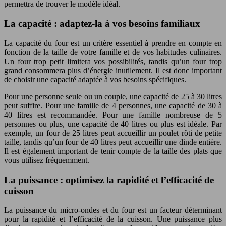
permettra de trouver le modèle idéal.
La capacité : adaptez-la à vos besoins familiaux
La capacité du four est un critère essentiel à prendre en compte en
fonction de la taille de votre famille et de vos habitudes culinaires.
Un four trop petit limitera vos possibilités, tandis qu’un four trop
grand consommera plus d’énergie inutilement. Il est donc important
de choisir une capacité adaptée à vos besoins spécifiques.
Pour une personne seule ou un couple, une capacité de 25 à 30 litres
peut suffire. Pour une famille de 4 personnes, une capacité de 30 à
40 litres est recommandée. Pour une famille nombreuse de 5
personnes ou plus, une capacité de 40 litres ou plus est idéale. Par
exemple, un four de 25 litres peut accueillir un poulet rôti de petite
taille, tandis qu’un four de 40 litres peut accueillir une dinde entière.
Il est également important de tenir compte de la taille des plats que
vous utilisez fréquemment.
La puissance : optimisez la rapidité et l’efficacité de
cuisson
La puissance du micro-ondes et du four est un facteur déterminant
pour la rapidité et l’efficacité de la cuisson. Une puissance plus