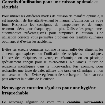
Conseils d’utilisation pour une cuisson optimale et
sécurisée
Pour utiliser les différents modes de cuisson de manière optimale, il
est important de lire attentivement le manuel d’utilisation de votre
four. Respectez les consignes de température et de temps
recommandées pour chaque type de plat. Utilisez les programmes
automatiques pré-enregistrés pour simplifier la cuisson. Une
utilisation correcte vous permettra d’obtenir des résultats culinaires
optimaux et d’éviter les accidents.
Évitez les erreurs courantes comme la surchauffe des aliments, les
aliments qui explosent ou l’utilisation de récipients non adaptés.
Utilisez des récipients en verre, en céramique ou en plastique
spécialement conçus pour le micro-ondes. Ne jamais utiliser de
récipients métalliques dans le micro-ondes. Par exemple, pour
réchauffer une tasse de café, utilisez une tasse en céramique et non
une tasse en métal. Évitez également de surcharger le four, car cela
peut affecter la qualité de la cuisson.
Nettoyage et entretien réguliers pour une hygiène
irréprochable
Le nettoyage régulier de votre
four combiné micro-ondes