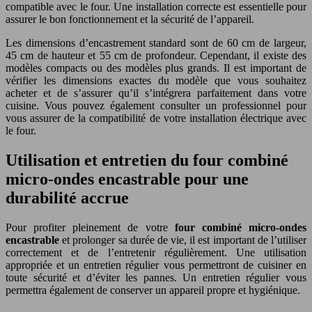
compatible avec le four. Une installation correcte est essentielle pour
assurer le bon fonctionnement et la sécurité de l’appareil.
Les dimensions d’encastrement standard sont de 60 cm de largeur,
45 cm de hauteur et 55 cm de profondeur. Cependant, il existe des
modèles compacts ou des modèles plus grands. Il est important de
vérifier les dimensions exactes du modèle que vous souhaitez
acheter et de s’assurer qu’il s’intégrera parfaitement dans votre
cuisine. Vous pouvez également consulter un professionnel pour
vous assurer de la compatibilité de votre installation électrique avec
le four.
Utilisation et entretien du four combiné
micro-ondes encastrable pour une
durabilité accrue
Pour profiter pleinement de votre
four combiné micro-ondes
encastrable
et prolonger sa durée de vie, il est important de l’utiliser
correctement et de l’entretenir régulièrement. Une utilisation
appropriée et un entretien régulier vous permettront de cuisiner en
toute sécurité et d’éviter les pannes. Un entretien régulier vous
permettra également de conserver un appareil propre et hygiénique.