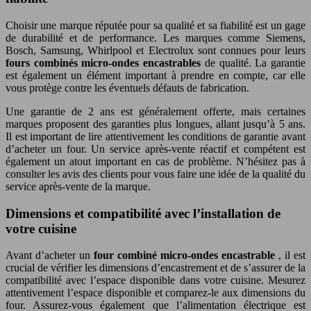
Choisir une marque réputée pour sa qualité et sa fiabilité est un gage
de durabilité et de performance. Les marques comme Siemens,
Bosch, Samsung, Whirlpool et Electrolux sont connues pour leurs
fours combinés micro-ondes encastrables
de qualité. La garantie
est également un élément important à prendre en compte, car elle
vous protège contre les éventuels défauts de fabrication.
Une garantie de 2 ans est généralement offerte, mais certaines
marques proposent des garanties plus longues, allant jusqu’à 5 ans.
Il est important de lire attentivement les conditions de garantie avant
d’acheter un four. Un service après-vente réactif et compétent est
également un atout important en cas de problème. N’hésitez pas à
consulter les avis des clients pour vous faire une idée de la qualité du
service après-vente de la marque.
Dimensions et compatibilité avec l’installation de
votre cuisine
Avant d’acheter un
four combiné micro-ondes encastrable
, il est
crucial de vérifier les dimensions d’encastrement et de s’assurer de la
compatibilité avec l’espace disponible dans votre cuisine. Mesurez
attentivement l’espace disponible et comparez-le aux dimensions du
four. Assurez-vous également que l’alimentation électrique est