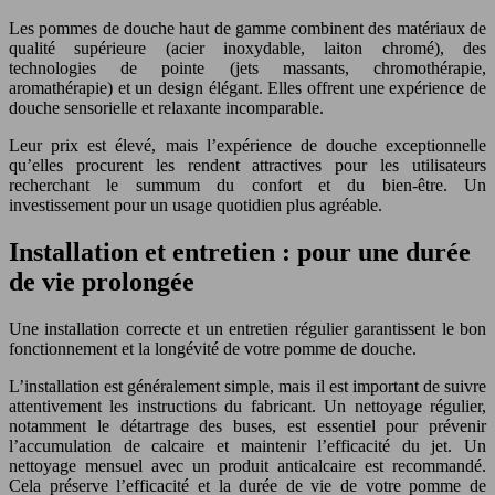
Les pommes de douche haut de gamme combinent des matériaux de
qualité supérieure (acier inoxydable, laiton chromé), des
technologies de pointe (jets massants, chromothérapie,
aromathérapie) et un design élégant. Elles offrent une expérience de
douche sensorielle et relaxante incomparable.
Leur prix est élevé, mais l’expérience de douche exceptionnelle
qu’elles procurent les rendent attractives pour les utilisateurs
recherchant le summum du confort et du bien-être. Un
investissement pour un usage quotidien plus agréable.
Installation et entretien : pour une durée
de vie prolongée
Une installation correcte et un entretien régulier garantissent le bon
fonctionnement et la longévité de votre pomme de douche.
L’installation est généralement simple, mais il est important de suivre
attentivement les instructions du fabricant. Un nettoyage régulier,
notamment le détartrage des buses, est essentiel pour prévenir
l’accumulation de calcaire et maintenir l’efficacité du jet. Un
nettoyage mensuel avec un produit anticalcaire est recommandé.
Cela préserve l’efficacité et la durée de vie de votre pomme de