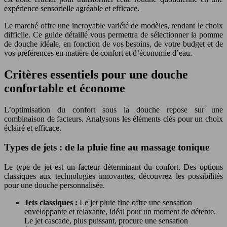
expérience sensorielle agréable et efficace.
Le marché offre une incroyable variété de modèles, rendant le choix
difficile. Ce guide détaillé vous permettra de sélectionner la pomme
de douche idéale, en fonction de vos besoins, de votre budget et de
vos préférences en matière de confort et d’économie d’eau.
Critères essentiels pour une douche
confortable et économe
L’optimisation du confort sous la douche repose sur une
combinaison de facteurs. Analysons les éléments clés pour un choix
éclairé et efficace.
Types de jets : de la pluie fine au massage tonique
Le type de jet est un facteur déterminant du confort. Des options
classiques aux technologies innovantes, découvrez les possibilités
pour une douche personnalisée.
Jets classiques :
Le jet pluie fine offre une sensation
enveloppante et relaxante, idéal pour un moment de détente.
Le jet cascade, plus puissant, procure une sensation