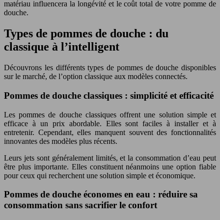
matériau influencera la longévité et le coût total de votre pomme de
douche.
Types de pommes de douche : du
classique à l’intelligent
Découvrons les différents types de pommes de douche disponibles
sur le marché, de l’option classique aux modèles connectés.
Pommes de douche classiques : simplicité et efficacité
Les pommes de douche classiques offrent une solution simple et
efficace à un prix abordable. Elles sont faciles à installer et à
entretenir. Cependant, elles manquent souvent des fonctionnalités
innovantes des modèles plus récents.
Leurs jets sont généralement limités, et la consommation d’eau peut
être plus importante. Elles constituent néanmoins une option fiable
pour ceux qui recherchent une solution simple et économique.
Pommes de douche économes en eau : réduire sa
consommation sans sacrifier le confort