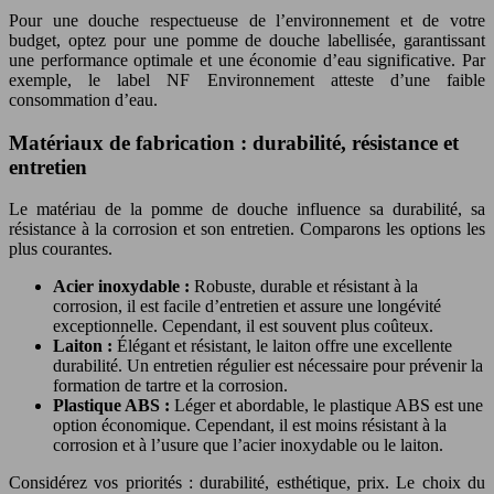
Pour une douche respectueuse de l’environnement et de votre
budget, optez pour une pomme de douche labellisée, garantissant
une performance optimale et une économie d’eau significative. Par
exemple, le label NF Environnement atteste d’une faible
consommation d’eau.
Matériaux de fabrication : durabilité, résistance et
entretien
Le matériau de la pomme de douche influence sa durabilité, sa
résistance à la corrosion et son entretien. Comparons les options les
plus courantes.
Acier inoxydable :
Robuste, durable et résistant à la
corrosion, il est facile d’entretien et assure une longévité
exceptionnelle. Cependant, il est souvent plus coûteux.
Laiton :
Élégant et résistant, le laiton offre une excellente
durabilité. Un entretien régulier est nécessaire pour prévenir la
formation de tartre et la corrosion.
Plastique ABS :
Léger et abordable, le plastique ABS est une
option économique. Cependant, il est moins résistant à la
corrosion et à l’usure que l’acier inoxydable ou le laiton.
Considérez vos priorités : durabilité, esthétique, prix. Le choix du