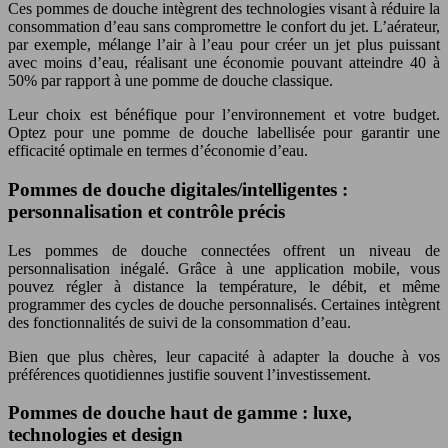
Ces pommes de douche intègrent des technologies visant à réduire la
consommation d’eau sans compromettre le confort du jet. L’aérateur,
par exemple, mélange l’air à l’eau pour créer un jet plus puissant
avec moins d’eau, réalisant une économie pouvant atteindre 40 à
50% par rapport à une pomme de douche classique.
Leur choix est bénéfique pour l’environnement et votre budget.
Optez pour une pomme de douche labellisée pour garantir une
efficacité optimale en termes d’économie d’eau.
Pommes de douche digitales/intelligentes :
personnalisation et contrôle précis
Les pommes de douche connectées offrent un niveau de
personnalisation inégalé. Grâce à une application mobile, vous
pouvez régler à distance la température, le débit, et même
programmer des cycles de douche personnalisés. Certaines intègrent
des fonctionnalités de suivi de la consommation d’eau.
Bien que plus chères, leur capacité à adapter la douche à vos
préférences quotidiennes justifie souvent l’investissement.
Pommes de douche haut de gamme : luxe,
technologies et design