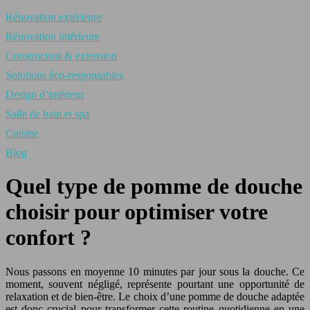
Rénovation extérieure
Rénovation intérieure
Construction & extension
Solutions éco-responsables
Design d’intérieur
Salle de bain et spa
Cuisine
Blog
Quel type de pomme de douche
choisir pour optimiser votre
confort ?
Nous passons en moyenne 10 minutes par jour sous la douche. Ce
moment, souvent négligé, représente pourtant une opportunité de
relaxation et de bien-être. Le choix d’une pomme de douche adaptée
est donc crucial pour transformer cette routine quotidienne en une