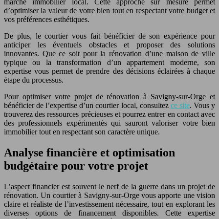
marché immobilier local. Cette approche sur mesure permet
d’optimiser la valeur de votre bien tout en respectant votre budget et
vos préférences esthétiques.
De plus, le courtier vous fait bénéficier de son expérience pour
anticiper les éventuels obstacles et proposer des solutions
innovantes. Que ce soit pour la rénovation d’une maison de ville
typique ou la transformation d’un appartement moderne, son
expertise vous permet de prendre des décisions éclairées à chaque
étape du processus.
Pour optimiser votre projet de rénovation à Savigny-sur-Orge et
bénéficier de l’expertise d’un courtier local, consultez
ce site
. Vous y
trouverez des ressources précieuses et pourrez entrer en contact avec
des professionnels expérimentés qui sauront valoriser votre bien
immobilier tout en respectant son caractère unique.
Analyse financière et optimisation
budgétaire pour votre projet
L’aspect financier est souvent le nerf de la guerre dans un projet de
rénovation. Un courtier à Savigny-sur-Orge vous apporte une vision
claire et réaliste de l’investissement nécessaire, tout en explorant les
diverses options de financement disponibles. Cette expertise