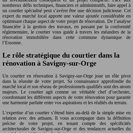
nombreux défis techniques, financiers et administratifs, faire appel à
un courtier spécialisé peut s’avérer être une décision judicieuse. Cet
expert du marché local apporte une valeur ajoutée considérable en
optimisant chaque aspect de votre projet de rénovation. De l’analyse
financière à la gestion des travaux, en passant par la conformité
réglementaire, le courtier vous guide à travers les méandres de la
rénovation immobilière dans cette commune dynamique de
l’Essonne.
Le rôle stratégique du courtier dans la
rénovation à Savigny-sur-Orge
Un courtier en rénovation à Savigny-sur-Orge joue un rôle pivot
dans la réussite de votre projet. Sa connaissance approfondie du
marché local et son réseau de professionnels qualifiés sont des atouts
majeurs. Le courtier agit comme un véritable chef d’orchestre,
coordonnant les différents aspects de votre rénovation pour garantir
une harmonie parfaite entre vos aspirations et les réalités du terrain.
L’expertise d’un courtier s’étend bien au-delà de la simple mise en
relation avec des artisans. Il vous accompagne dans la définition
précise de votre projet, en tenant compte des spécificités
architecturales de Savigny-sur-Orge et des tendances actuelles du