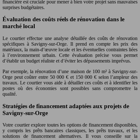
financière est cruciale pour mener à bien votre projet sans mauvaises
surprises budgétaires.
Évaluation des coûts réels de rénovation dans le
marché local
Le courtier effectue une analyse détaillée des coûts de rénovation
spécifiques à Savigny-sur-Orge. Il prend en compte les prix des
matériaux, la main-d’œuvre locale et les éventuelles contraintes liées
à l’environnement urbain. Cette évaluation précise vous permet
d’établir un budget réaliste et d’éviter les dépassements imprévus.
Par exemple, la rénovation d’une maison de 100 m² à Savigny-sur-
Orge peut coûter entre 50 000 € et 150 000 € selon l’ampleur des
travaux. Le courtier vous aide à détailler ces coûts et à identifier les
postes où des économies sont possibles sans compromettre la
qualité.
Stratégies de financement adaptées aux projets de
Savigny-sur-Orge
Votre courtier explore toutes les options de financement disponibles,
y compris les prêts bancaires classiques, les prêts travaux, et les
solutions de financement alternatives. Il vous conseille sur la