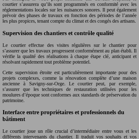
courtier s’assurera qu’ils sont programmés en conformité avec les
réglementations locales sur les nuisances sonores. Il peut également
prévoir des phases de travaux en fonction des périodes de l’année
les plus propices, tenant compte du climat et des congés des artisans.
Supervision des chantiers et contrôle qualité
Le courtier effectue des visites régulières sur le chantier pour
s’assurer que les travaux progressent conformément au plan établi. Il
vérifie la qualité des réalisations à chaque étape clé, anticipant et
résolvant rapidement tout problème potentiel.
Cette supervision étroite est particulièrement importante pour des
projets complexes, comme la rénovation complète d’une maison
ancienne à Savigny-sur-Orge. Le courtier peut, par exemple,
s’assurer que les techniques de restauration utilisées pour les
moulures d’époque sont conformes aux standards de préservation du
patrimoine.
Interface entre propriétaires et professionnels du
bâtiment
Le courtier joue un rôle crucial d’intermédiaire entre vous et les
différents intervenants du chantier. Il traduit vos souhaits et vos