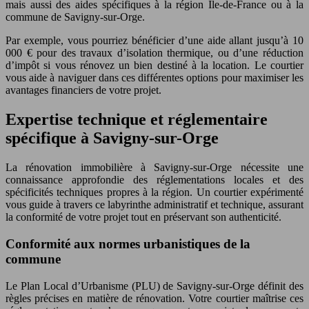
mais aussi des aides spécifiques à la région Île-de-France ou à la
commune de Savigny-sur-Orge.
Par exemple, vous pourriez bénéficier d’une aide allant jusqu’à 10
000 € pour des travaux d’isolation thermique, ou d’une réduction
d’impôt si vous rénovez un bien destiné à la location. Le courtier
vous aide à naviguer dans ces différentes options pour maximiser les
avantages financiers de votre projet.
Expertise technique et réglementaire
spécifique à Savigny-sur-Orge
La rénovation immobilière à Savigny-sur-Orge nécessite une
connaissance approfondie des réglementations locales et des
spécificités techniques propres à la région. Un courtier expérimenté
vous guide à travers ce labyrinthe administratif et technique, assurant
la conformité de votre projet tout en préservant son authenticité.
Conformité aux normes urbanistiques de la
commune
Le Plan Local d’Urbanisme (PLU) de Savigny-sur-Orge définit des
règles précises en matière de rénovation. Votre courtier maîtrise ces