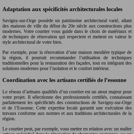
Adaptation aux spécificités architecturales locales
Savigny-sur-Orge possède un patrimoine architectural varié, allant
des maisons de ville du début du 20e siècle aux constructions plus
modernes. Votre courtier vous guide dans le choix de matériaux et
de techniques de rénovation qui respectent et mettent en valeur le
style architectural de votre bien.
Par exemple, pour la rénovation d’une maison meulière typique de
la région, il pourrait recommander l’utilisation de techniques
traditionnelles pour la restauration des façades, tout en intégrant des
solutions modernes pour l’isolation et le confort intérieur.
Coordination avec les artisans certifiés de l’essonne
Le réseau d’artisans qualifiés d’un courtier est un atout majeur pour
votre projet. Il sélectionne des professionnels certifiés, connaissant
parfaitement les spécificités des constructions de Savigny-sur-Orge
et de l’Essonne. Cette expertise locale garantit une exécution des
travaux conforme aux normes et aux traditions architecturales de la
région.
Le courtier peut, par exemple, vous mettre en relation avec un maître